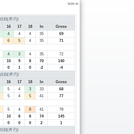
SIGN IN
戦(男子))
16
17
18
In
Gross
4
4
4
35
69
6
5
4
35
71
4
3
4
35
72
10
9
8
70
140
0
1
0
-2
-4
戦(男子))
16
17
18
In
Gross
5
4
3
33
68
5
4
5
41
77
5
4
8
41
78
10
8
8
74
145
0
0
0
2
1
戦(男子))