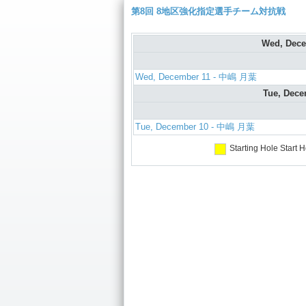
第8回 8地区強化指定選手チーム対抗戦
Wed, Dec
Wed, December 11 - 中嶋 月葉
Tue, Dec
Tue, December 10 - 中嶋 月葉
Starting Hole
Start H