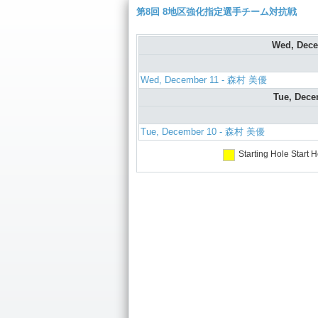
第8回 8地区強化指定選手チーム対抗戦
Wed, Dec
Wed, December 11 - 森村 美優
Tue, Dec
Tue, December 10 - 森村 美優
Starting Hole
Start H