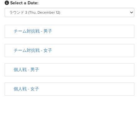
Select a Date:
チーム対抗戦 - 男子
チーム対抗戦 - 女子
個人戦 - 男子
個人戦 - 女子